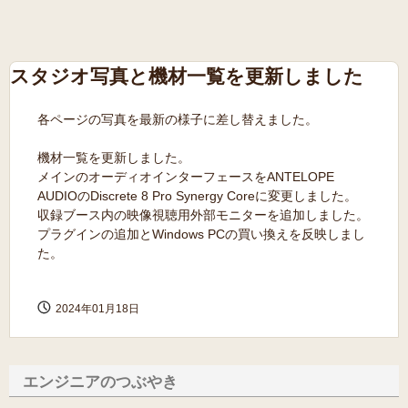
スタジオ写真と機材一覧を更新しました
各ページの写真を最新の様子に差し替えました。
機材一覧を更新しました。
メインのオーディオインターフェースをANTELOPE
AUDIOのDiscrete 8 Pro Synergy Coreに変更しました。
収録ブース内の映像視聴用外部モニターを追加しました。
プラグインの追加とWindows PCの買い換えを反映しまし
た。
2024年01月18日
エンジニアのつぶやき