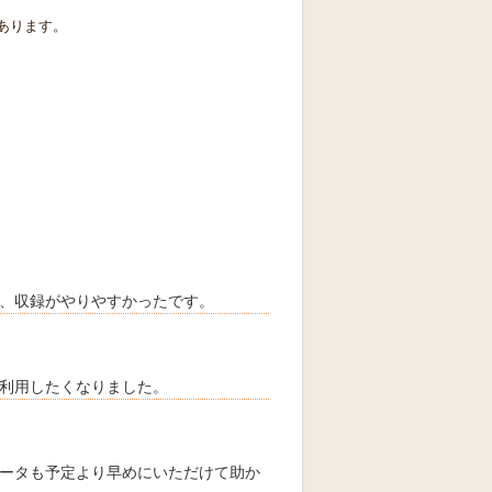
あります。
、収録がやりやすかったです。
利用したくなりました。
ータも予定より早めにいただけて助か