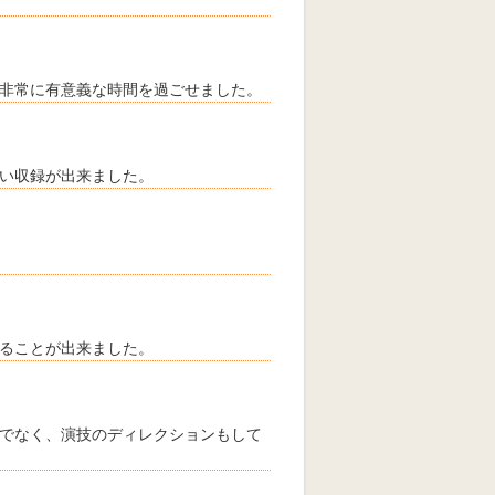
非常に有意義な時間を過ごせました。
い収録が出来ました。
ることが出来ました。
でなく、演技のディレクションもして